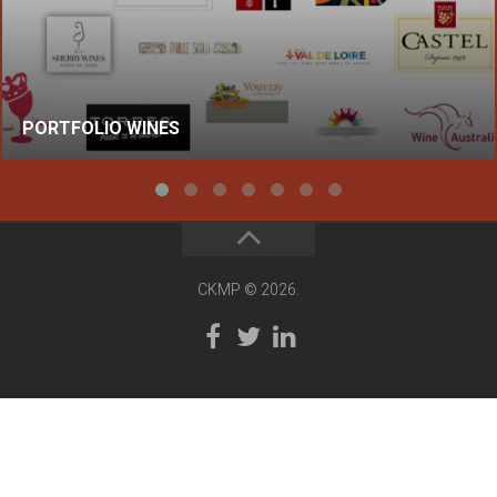
PORTFOLIO WINES
CKMP © 2026.