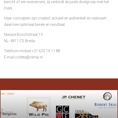
bericht of een evenement, zij verbindt de juiste doelgroep met het
merk.
Haar concepten zijn creatief, actueel en authentiek en realiseert
daarmee optimaal bereik en resultaat.
Nieuwe Boschstraat 13
NL- 4811 CS Breda
Telefoon mobiel +31 620 14 11 88
E-mail colette@ckmp.nl