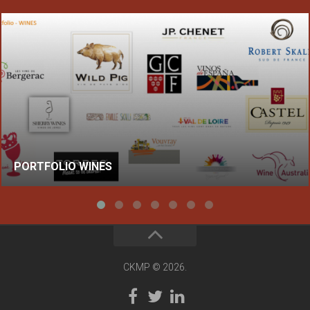
PORTFOLIO WINES
CKMP © 2026.