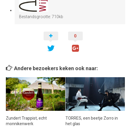
Bestandsgrootte:
710kb
0
Andere bezoekers keken ook naar:
Zundert Trappist, echt
TORRES, een beetje Zorro in
monnikenwerk
het glas