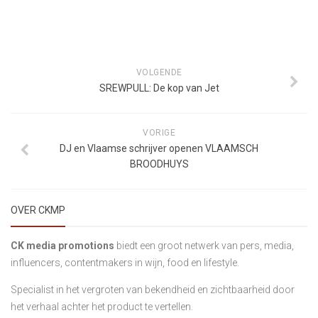
VOLGENDE
SREWPULL: De kop van Jet
VORIGE
DJ en Vlaamse schrijver openen VLAAMSCH
BROODHUYS
OVER CKMP
CK media promotions
biedt een groot netwerk van pers, media,
influencers, contentmakers in wijn, food en lifestyle.
Specialist in het vergroten van bekendheid en zichtbaarheid door
het verhaal achter het product te vertellen.