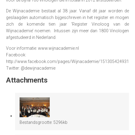
De Wijnacademie bestaat al 38 jaar. Vanaf dit jaar worden de
geslaagden automatisch bijgeschreven in het register en mogen
zich de komende tien jaar ‘Register Vinoloog van de
Wijnacademie’ noemen. Intussen zijn meer dan 1800 Vinologen
afgestudeerd in Nederland.
Voor informatie: www.wijnacademie.nl
Facebook:
http://www.facebook.com/pages/Wijnacademie/15130542493149
Twitter: @dewijnacademie
Attachments
Bestandsgrootte:
5296kb