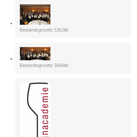
Bestandsgrootte:
5262kb
Bestandsgrootte:
3656kb