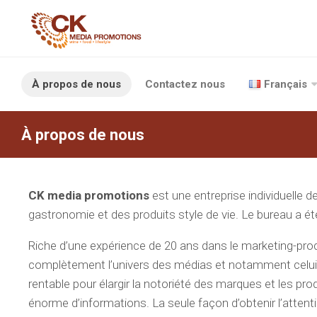
À propos de nous
Contactez nous
Français
À propos de nous
CK media promotions
est une entreprise individuelle d
gastronomie et des produits style de vie. Le bureau a ét
Riche d’une expérience de 20 ans dans le marketing-produit
complètement l’univers des médias et notamment celui de la
rentable pour élargir la notoriété des marques et les pr
énorme d’informations. La seule façon d’obtenir l’attent