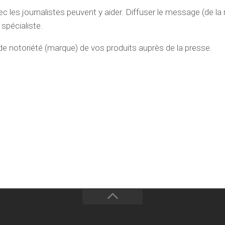
c les journalistes peuvent y aider. Diffuser le message (de la
 spécialiste.
e notoriété (marque) de vos produits auprès de la presse.